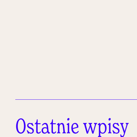
Ostatnie wpisy