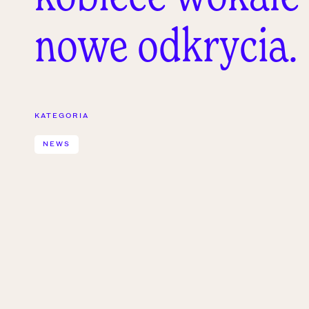
nowe odkrycia.
KATEGORIA
NEWS