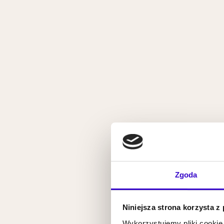
Zgoda
Niniejsza strona korzysta z
Wykorzystujemy pliki cookie 