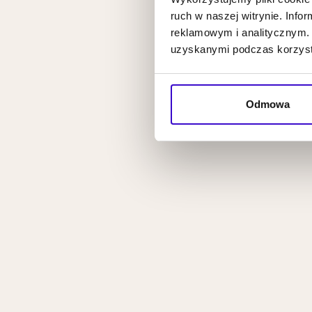
ruch w naszej witrynie. Inf
reklamowym i analitycznym. 
uzyskanymi podczas korzysta
Odmowa