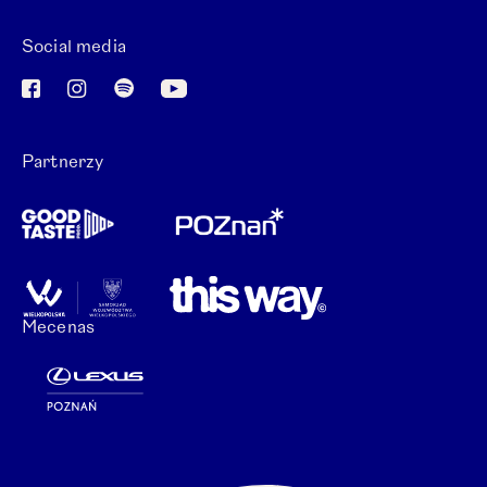
Social media
Otwórz link w nowej karcie.
Otwórz link w nowej karcie.
Otwórz link w nowej karcie.
Otwórz link w nowej karcie.
Partnerzy
Mecenas