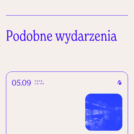
Podobne wydarzenia
05.09
2026
18:00