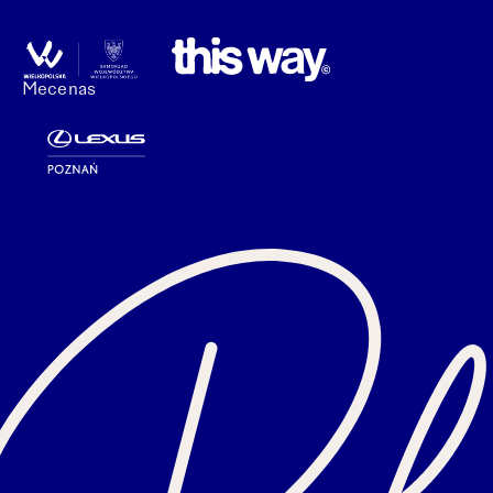
Mecenas