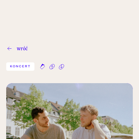
wróć
KONCERT