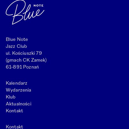
Blue Note
Jazz Club
ul. Kościuszki 79
(gmach CK Zamek)
61-891 Poznań
Kalendarz
Wydarzenia
Klub
Aktualności
Kontakt
Kontakt