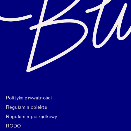
Polityka prywatności
Regulamin obiektu
Regulamin porządkowy
RODO