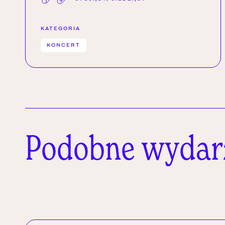
KATEGORIA
KONCERT
Podobne wydar