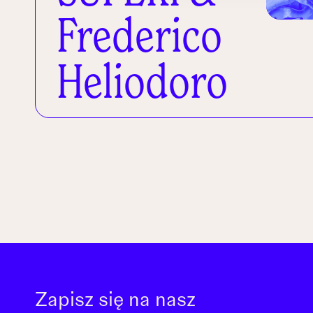
Frederico
Heliodoro
Zapisz się na nasz