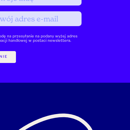
dę na przesyłanie na podany wyżej adres
macji handlowej w postaci newslettera.
NIE