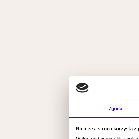
Zgoda
Niniejsza strona korzysta z
Wykorzystujemy pliki cookie 