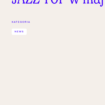
KATEGORIA
NEWS