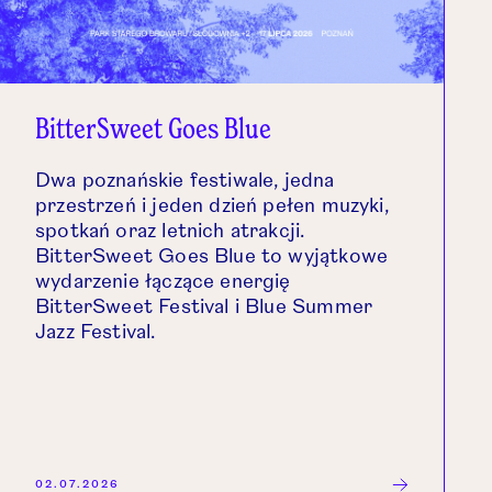
BitterSweet Goes Blue
Dwa poznańskie festiwale, jedna
przestrzeń i jeden dzień pełen muzyki,
spotkań oraz letnich atrakcji.
BitterSweet Goes Blue to wyjątkowe
wydarzenie łączące energię
BitterSweet Festival i Blue Summer
Jazz Festival.
02.07.2026