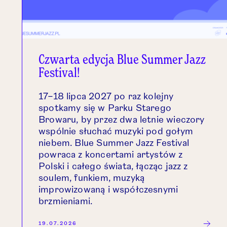
Czwarta edycja Blue Summer Jazz
Festival!
17–18 lipca 2027 po raz kolejny
spotkamy się w Parku Starego
Browaru, by przez dwa letnie wieczory
wspólnie słuchać muzyki pod gołym
niebem. Blue Summer Jazz Festival
powraca z koncertami artystów z
Polski i całego świata, łącząc jazz z
soulem, funkiem, muzyką
improwizowaną i współczesnymi
brzmieniami.
19.07.2026