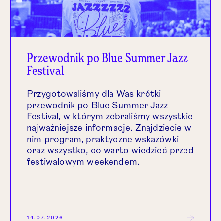
Przewodnik po Blue Summer Jazz
Festival
Przygotowaliśmy dla Was krótki
przewodnik po Blue Summer Jazz
Festival, w którym zebraliśmy wszystkie
najważniejsze informacje. Znajdziecie w
nim program, praktyczne wskazówki
oraz wszystko, co warto wiedzieć przed
festiwalowym weekendem.
14.07.2026