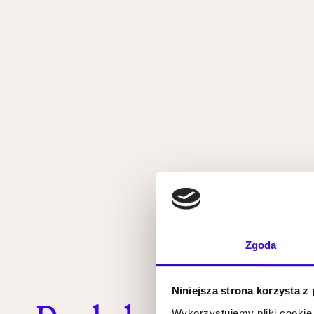
Zgoda
Niniejsza strona korzysta z
Wykorzystujemy pliki cookie 