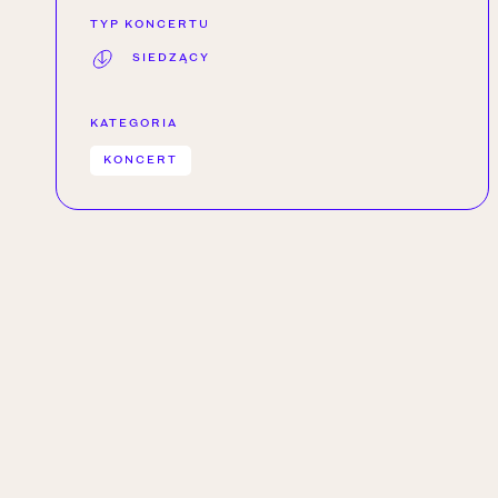
TYP KONCERTU
SIEDZĄCY
KATEGORIA
KONCERT