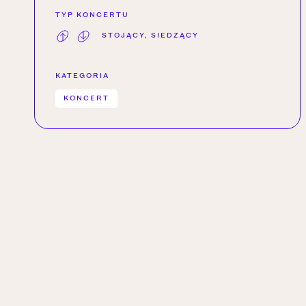
TYP KONCERTU
STOJĄCY, SIEDZĄCY
KATEGORIA
KONCERT