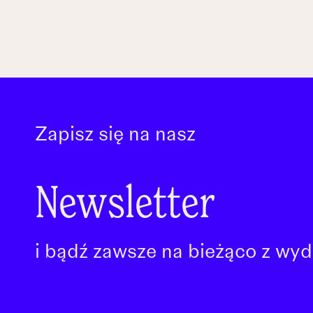
Zapisz się na nasz
Newsletter
i bądź zawsze na bieżąco z wyd