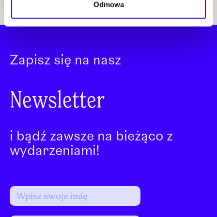
Odmowa
Zapisz się na nasz
Newsletter
i bądź zawsze na bieżąco z
wydarzeniami!