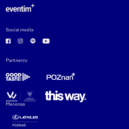
Otwórz link w nowej karcie.
Social media
Otwórz link w nowej karcie.
Otwórz link w nowej karcie.
Otwórz link w nowej karcie.
Otwórz link w nowej karcie.
Partnerzy
Mecenas