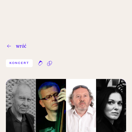
wróć
KONCERT