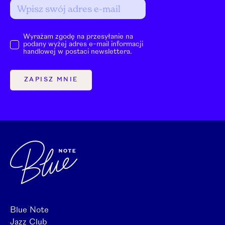
Wyrażam zgodę na przesyłanie na
podany wyżej adres e-mail informacji
handlowej w postaci newslettera.
ZAPISZ MNIE
Blue Note
Jazz Club