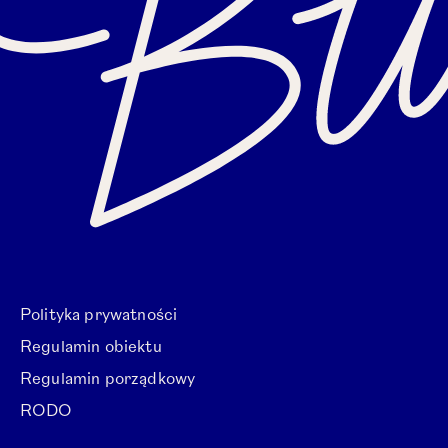
Polityka prywatności
Regulamin obiektu
Regulamin porządkowy
RODO