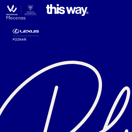
Mecenas