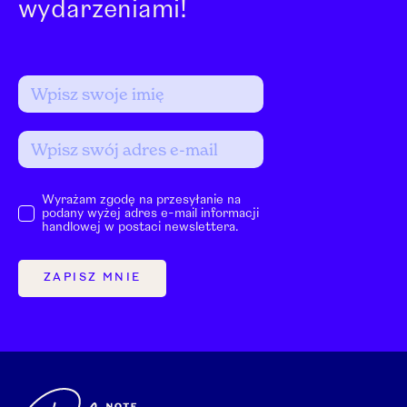
wydarzeniami!
Wyrażam zgodę na przesyłanie na
podany wyżej adres e-mail informacji
handlowej w postaci newslettera.
ZAPISZ MNIE