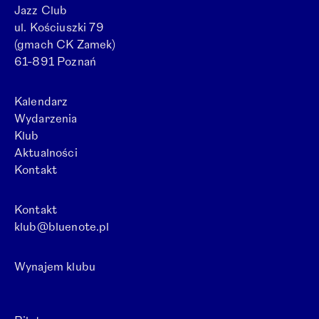
Jazz Club
ul. Kościuszki 79
(gmach CK Zamek)
61-891 Poznań
Kalendarz
Wydarzenia
Klub
Aktualności
Kontakt
Kontakt
klub@bluenote.pl
Wynajem klubu