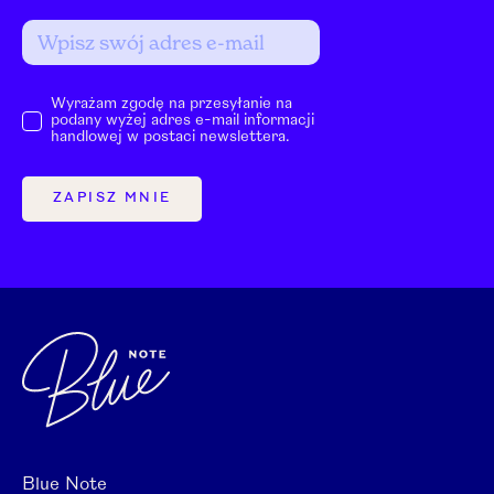
Wyrażam zgodę na przesyłanie na
podany wyżej adres e-mail informacji
handlowej w postaci newslettera.
ZAPISZ MNIE
Blue Note