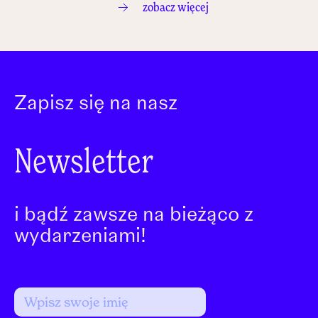
zobacz więcej
Zapisz się na nasz
Newsletter
i bądź zawsze na bieżąco z
wydarzeniami!