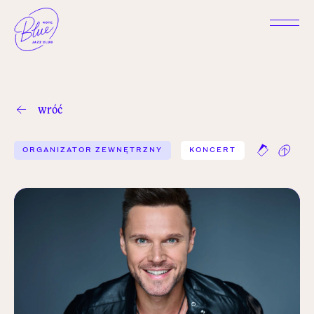
wróć
ORGANIZATOR ZEWNĘTRZNY
KONCERT