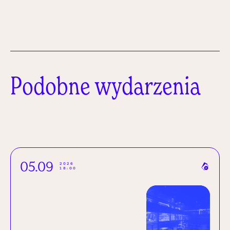
Podobne wydarzenia
05.09
2026
18:00