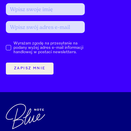
Wyrażam zgodę na przesyłanie na
podany wyżej adres e-mail informacji
handlowej w postaci newslettera.
ZAPISZ MNIE