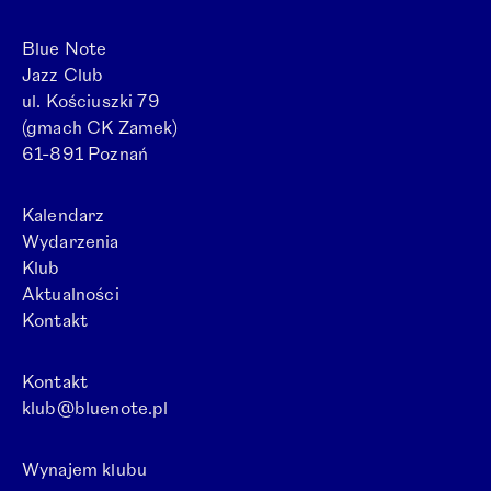
Blue Note
Jazz Club
ul. Kościuszki 79
(gmach CK Zamek)
61-891 Poznań
Kalendarz
Wydarzenia
Klub
Aktualności
Kontakt
Kontakt
klub@bluenote.pl
Wynajem klubu