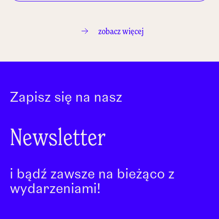
zobacz więcej
Zapisz się na nasz
Newsletter
i bądź zawsze na bieżąco z
wydarzeniami!