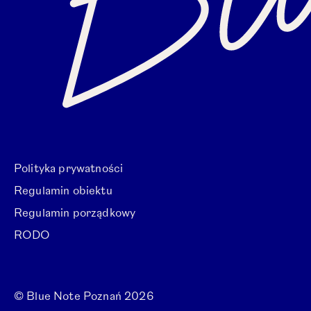
Polityka prywatności
Regulamin obiektu
Regulamin porządkowy
RODO
© Blue Note Poznań 2026