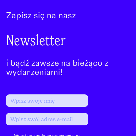
Zapisz się na nasz
Newsletter
i bądź zawsze na bieżąco z
wydarzeniami!