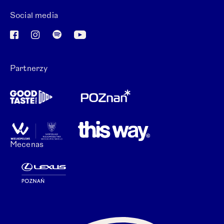
Social media
Otwórz link w nowej karcie.
Otwórz link w nowej karcie.
Otwórz link w nowej karcie.
Otwórz link w nowej karcie.
Partnerzy
Mecenas