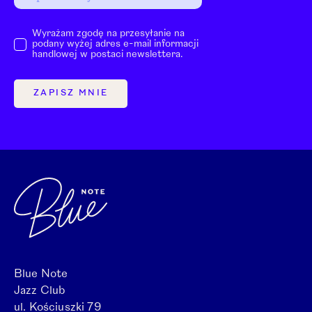
Wyrażam zgodę na przesyłanie na
podany wyżej adres e-mail informacji
handlowej w postaci newslettera.
ZAPISZ MNIE
Blue Note
Jazz Club
ul. Kościuszki 79