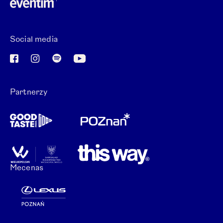
Otwórz link w nowej karcie.
Social media
Otwórz link w nowej karcie.
Otwórz link w nowej karcie.
Otwórz link w nowej karcie.
Otwórz link w nowej karcie.
Partnerzy
Mecenas