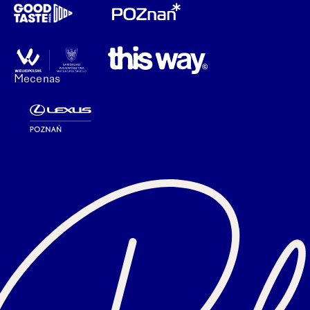
Mecenas