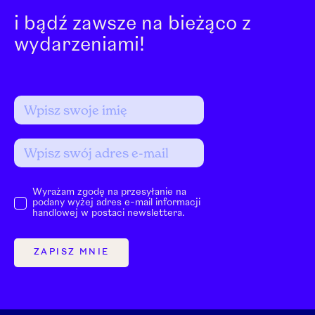
i bądź zawsze na bieżąco z
wydarzeniami!
Wyrażam zgodę na przesyłanie na
podany wyżej adres e-mail informacji
handlowej w postaci newslettera.
ZAPISZ MNIE