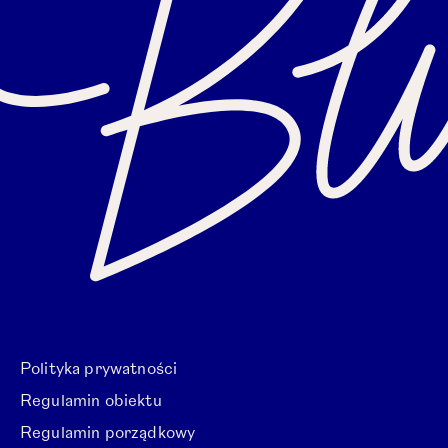
Polityka prywatności
Regulamin obiektu
Regulamin porządkowy