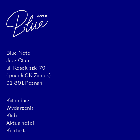
Blue Note
Jazz Club
ul. Kościuszki 79
(gmach CK Zamek)
61-891 Poznań
Kalendarz
Wydarzenia
Klub
Aktualności
Kontakt