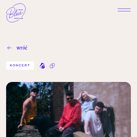
wróć
KONCERT