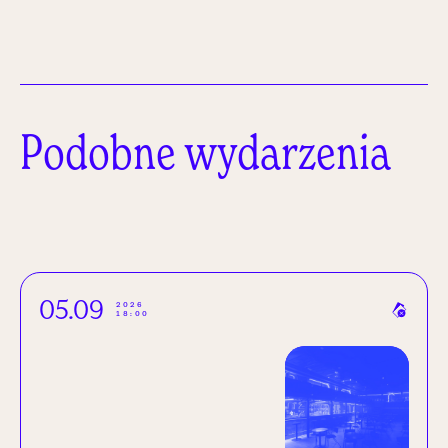
Podobne wydarzenia
05.09
2026
18:00