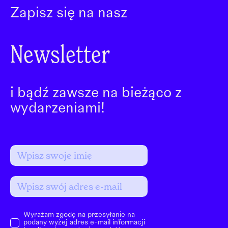
Zapisz się na nasz
Newsletter
i bądź zawsze na bieżąco z
wydarzeniami!
Wyrażam zgodę na przesyłanie na
podany wyżej adres e-mail informacji