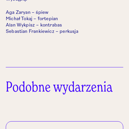
Aga Zaryan – śpiew
Michał Tokaj – fortepian
Alan Wykpisz – kontrabas
Sebastian Frankiewicz – perkusja
Podobne wydarzenia