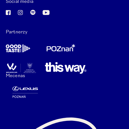
Social media
Otwórz link w nowej karcie.
Otwórz link w nowej karcie.
Otwórz link w nowej karcie.
Otwórz link w nowej karcie.
Partnerzy
Mecenas