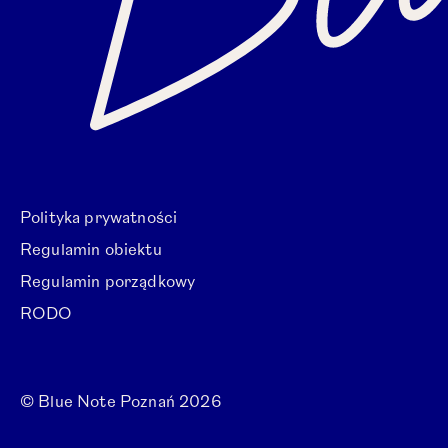
Polityka prywatności
Regulamin obiektu
Regulamin porządkowy
RODO
© Blue Note Poznań 2026