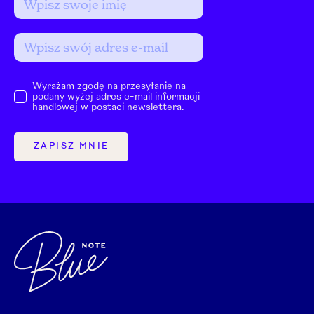
Wyrażam zgodę na przesyłanie na
podany wyżej adres e-mail informacji
handlowej w postaci newslettera.
ZAPISZ MNIE