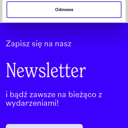
zobacz więcej
Odmowa
Zapisz się na nasz
Newsletter
i bądź zawsze na bieżąco z
wydarzeniami!