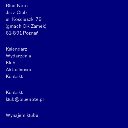
Blue Note
Jazz Club
ul. Kościuszki 79
(gmach CK Zamek)
61-891 Poznań
Kalendarz
Wydarzenia
Klub
Aktualności
Kontakt
Kontakt
klub@bluenote.pl
Wynajem klubu