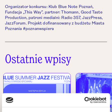
Organizator konkursu: Klub Blue Note Poznań,
Fundacja „This Way”, partner: Thomann, Good Taste
Production, patroni medialni: Radio 357, JazzPress,
JazzForum. Projekt dofinansowany z budżetu Miasta
Poznania #poznanwspiera
Ostatnie wpisy